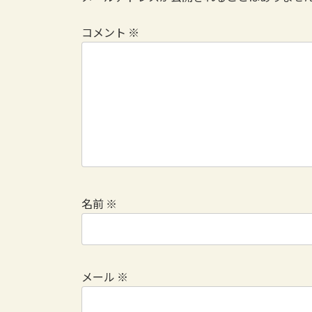
コメント
※
名前
※
メール
※