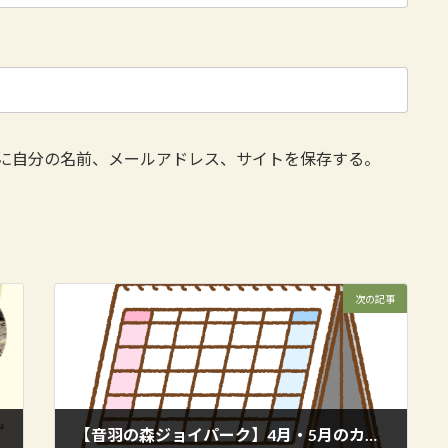
に自分の名前、メールアドレス、サイトを保存する。
次の記事
【音羽の森ジョイパーク】4月・5月のカレンダー公開