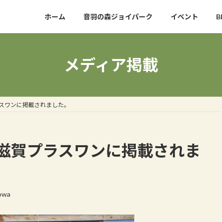
ホーム
音羽の森ジョイパーク
イベント
B
メディア掲載
ラスワンに掲載されました。
b滋賀プラスワンに掲載されま
owa