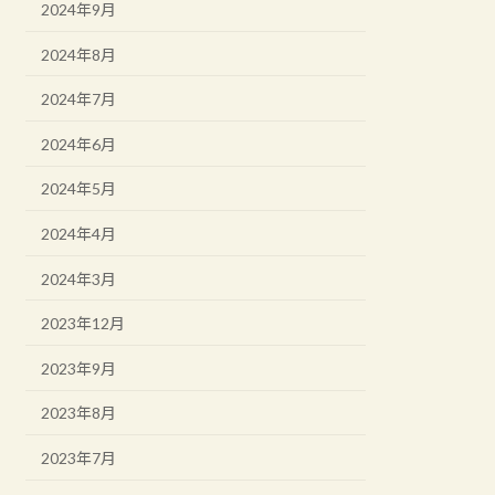
2024年9月
2024年8月
2024年7月
2024年6月
2024年5月
2024年4月
2024年3月
2023年12月
2023年9月
2023年8月
2023年7月