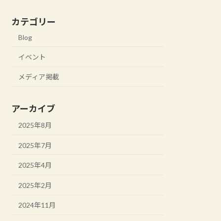
カテゴリー
Blog
イベント
メディア掲載
アーカイブ
2025年8月
2025年7月
2025年4月
2025年2月
2024年11月