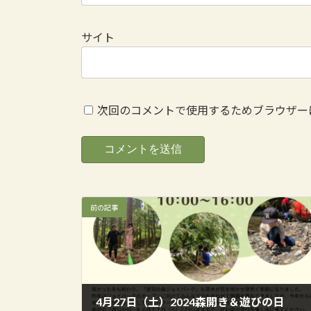
サイト
次回のコメントで使用するためブラウザー
前の記事
4月27日（土）2024森開き＆遊びの日