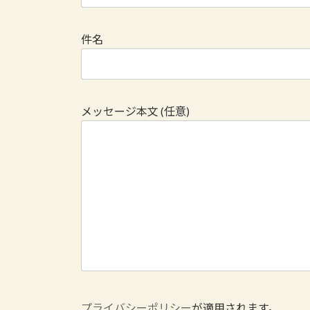
件名
メッセージ本文 (任意)
プライバシーポリシー
が適用されます。