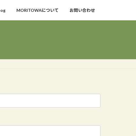
log
MORITOWAについて
お問い合わせ