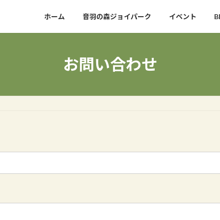
ホーム
音羽の森ジョイパーク
イベント
B
お問い合わせ