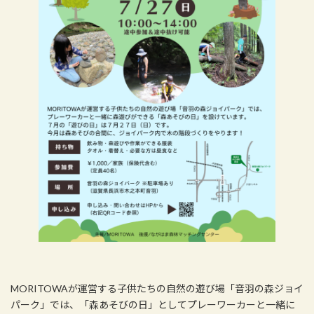
MORITOWAが運営する子供たちの自然の遊び場「音羽の森ジョイ
パーク」では、「森あそびの日」としてプレーワーカーと一緒に