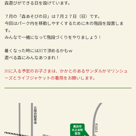
森遊びができる日を設けています。
７月の「森あそびの日」は７月２７日（日）です。
今回はパーク内を移動しやすくするために木の階段を設置しま
す。
みんなで一緒になって階段づくりをやりましょう！
暑くなった時には川で涼めるかもｗ
遊べる森にみんなあつまれ！
川に入る予定のお子さまは、かかとのあるサンダルかマリンシュ
ーズとライフジャケットの着用をお願いします。