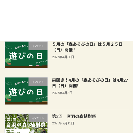
7月の「森あそびの日」は7月27日（日）
イベント
開催！
2025年7月1日
５月の「森あそびの日」は５月２５日
イベント
（日）開催！
2025年4月30日
森開き！4月の「森あそびの日」は4月27
イベント
日（日）開催‼
2025年4月3日
第2回 音羽の森植樹祭
イベント
2025年2月11日