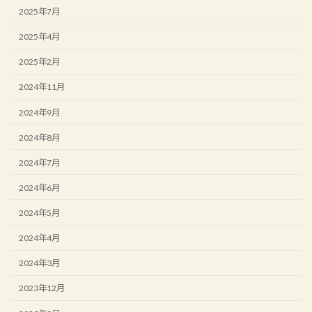
2025年7月
2025年4月
2025年2月
2024年11月
2024年9月
2024年8月
2024年7月
2024年6月
2024年5月
2024年4月
2024年3月
2023年12月