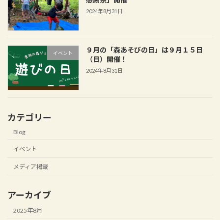
2024年8月31日
９月の「森あそびの日」は９月１５日
イベント
（日）開催！
2024年8月31日
カテゴリー
Blog
イベント
メディア掲載
アーカイブ
2025年8月