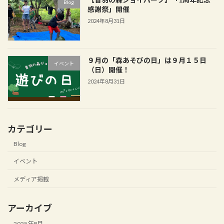
Blog
感謝祭」開催
2024年8月31日
９月の「森あそびの日」は９月１５日
イベント
（日）開催！
2024年8月31日
カテゴリー
Blog
イベント
メディア掲載
アーカイブ
2025年8月