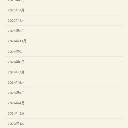
2025年7月
2025年4月
2025年2月
2024年11月
2024年9月
2024年8月
2024年7月
2024年6月
2024年5月
2024年4月
2024年3月
2023年12月