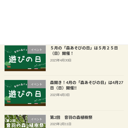
7月の「森あそびの日」は7月27日（日）
イベント
開催！
2025年7月1日
５月の「森あそびの日」は５月２５日
イベント
（日）開催！
2025年4月30日
森開き！4月の「森あそびの日」は4月27
イベント
日（日）開催‼
2025年4月3日
第2回 音羽の森植樹祭
イベント
2025年2月11日