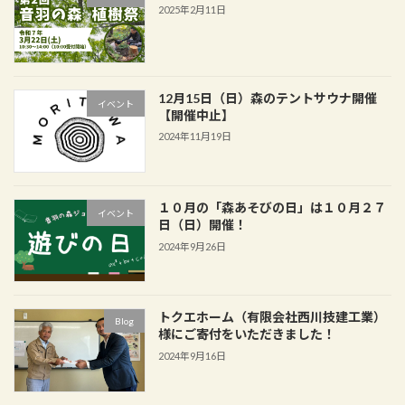
2025年2月11日
12月15日（日）森のテントサウナ開催
イベント
【開催中止】
2024年11月19日
１０月の「森あそびの日」は１０月２７
イベント
日（日）開催！
2024年9月26日
トクエホーム（有限会社西川技建工業）
Blog
様にご寄付をいただきました！
2024年9月16日