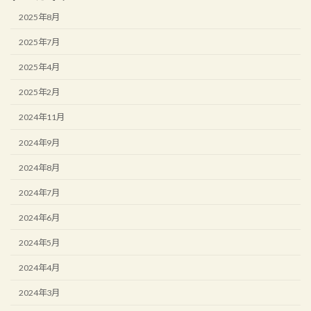
2025年8月
2025年7月
2025年4月
2025年2月
2024年11月
2024年9月
2024年8月
2024年7月
2024年6月
2024年5月
2024年4月
2024年3月