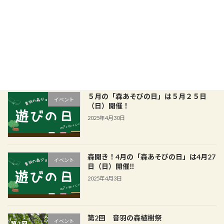
7月の「森あそびの日」は7月27日（日）
イベント
開催！
2025年7月1日
５月の「森あそびの日」は５月２５日
イベント
（日）開催！
2025年4月30日
森開き！4月の「森あそびの日」は4月27
イベント
日（日）開催‼
2025年4月3日
第2回 音羽の森植樹祭
イベント