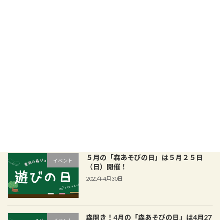
最近の投稿
８月の「森あそびの日」は８月２４日
イベント
（日）開催！
2025年8月5日
7月の「森あそびの日」は7月27日（日）
イベント
開催！
2025年7月1日
５月の「森あそびの日」は５月２５日
イベント
（日）開催！
2025年4月30日
森開き！4月の「森あそびの日」は4月27