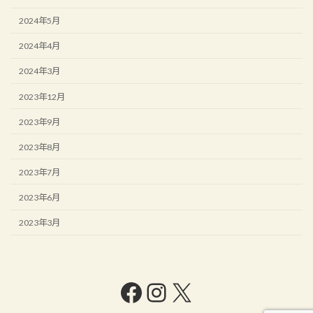
2024年5月
2024年4月
2024年3月
2023年12月
2023年9月
2023年8月
2023年7月
2023年6月
2023年3月
Facebook
Instagram
X