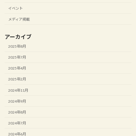
イベント
メディア掲載
アーカイブ
2025年8月
2025年7月
2025年4月
2025年2月
2024年11月
2024年9月
2024年8月
2024年7月
2024年6月