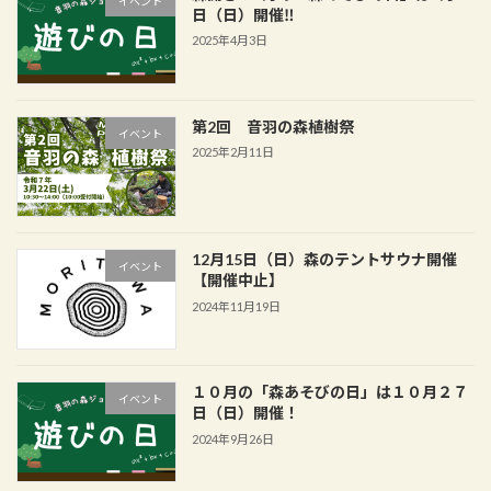
イベント
日（日）開催‼
2025年4月3日
第2回 音羽の森植樹祭
イベント
2025年2月11日
12月15日（日）森のテントサウナ開催
イベント
【開催中止】
2024年11月19日
１０月の「森あそびの日」は１０月２７
イベント
日（日）開催！
2024年9月26日