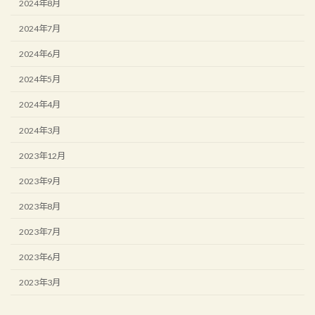
2024年8月
2024年7月
2024年6月
2024年5月
2024年4月
2024年3月
2023年12月
2023年9月
2023年8月
2023年7月
2023年6月
2023年3月