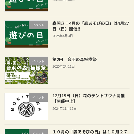
森開き！4月の「森あそびの日」は4月27
イベント
日（日）開催‼
2025年4月3日
第2回 音羽の森植樹祭
イベント
2025年2月11日
12月15日（日）森のテントサウナ開催
イベント
【開催中止】
2024年11月19日
１０月の「森あそびの日」は１０月２７
イベント