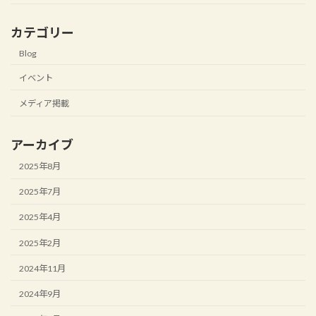
カテゴリー
Blog
イベント
メディア掲載
アーカイブ
2025年8月
2025年7月
2025年4月
2025年2月
2024年11月
2024年9月