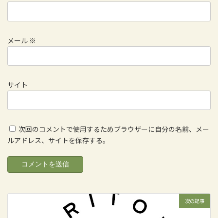
メール
※
サイト
次回のコメントで使用するためブラウザーに自分の名前、メー
ルアドレス、サイトを保存する。
次の記事