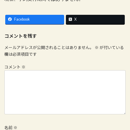
Facebook
X
コメントを残す
メールアドレスが公開されることはありません。
※
が付いている
欄は必須項目です
コメント
※
名前
※