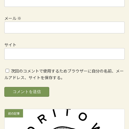
メール
※
サイト
次回のコメントで使用するためブラウザーに自分の名前、メー
ルアドレス、サイトを保存する。
前の記事