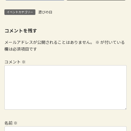
遊びの日
イベントカテゴリー
コメントを残す
メールアドレスが公開されることはありません。
※
が付いている
欄は必須項目です
コメント
※
名前
※