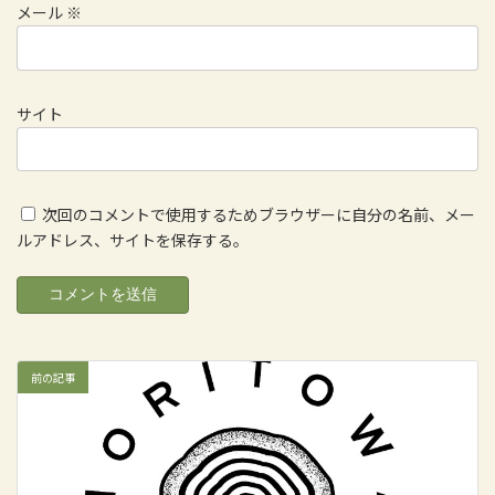
メール
※
サイト
次回のコメントで使用するためブラウザーに自分の名前、メー
ルアドレス、サイトを保存する。
前の記事