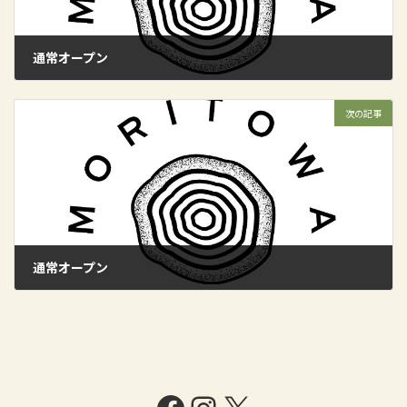
通常オープン
2024年11月17日
次の記事
通常オープン
2024年11月24日