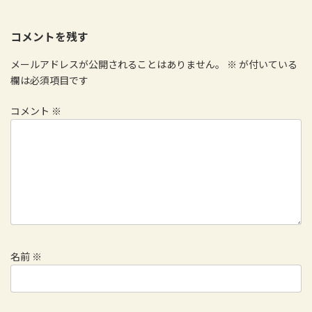
コメントを残す
メールアドレスが公開されることはありません。
※
が付いている
欄は必須項目です
コメント
※
名前
※