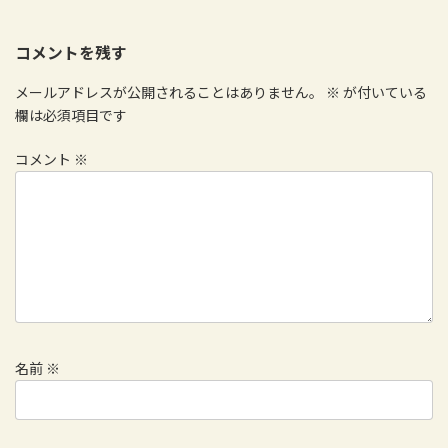
コメントを残す
メールアドレスが公開されることはありません。
※
が付いている
欄は必須項目です
コメント
※
名前
※