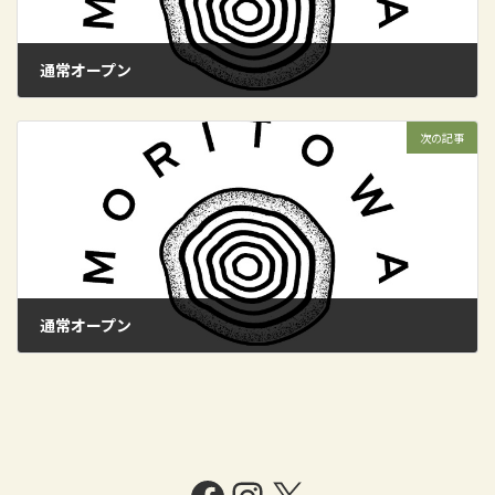
通常オープン
2024年11月9日
次の記事
通常オープン
2024年11月16日