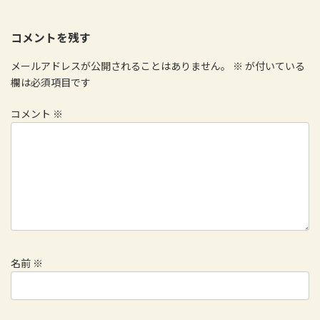
コメントを残す
メールアドレスが公開されることはありません。
※
が付いている
欄は必須項目です
コメント
※
名前
※