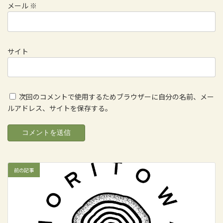
メール
※
サイト
次回のコメントで使用するためブラウザーに自分の名前、メー
ルアドレス、サイトを保存する。
前の記事