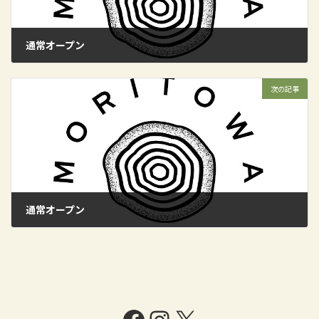
通常オープン
2024年10月26日
次の記事
通常オープン
2024年11月2日