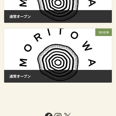
通常オープン
2024年9月15日
次の記事
通常オープン
2024年9月22日