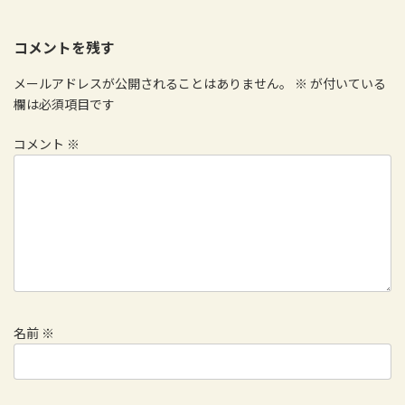
コメントを残す
メールアドレスが公開されることはありません。
※
が付いている
欄は必須項目です
コメント
※
名前
※