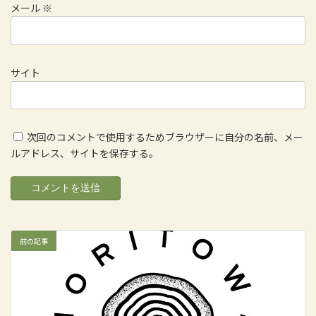
メール
※
サイト
次回のコメントで使用するためブラウザーに自分の名前、メー
ルアドレス、サイトを保存する。
前の記事