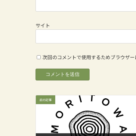
サイト
次回のコメントで使用するためブラウザー
前の記事