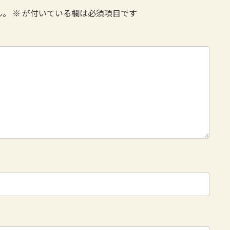
ん。
※
が付いている欄は必須項目です