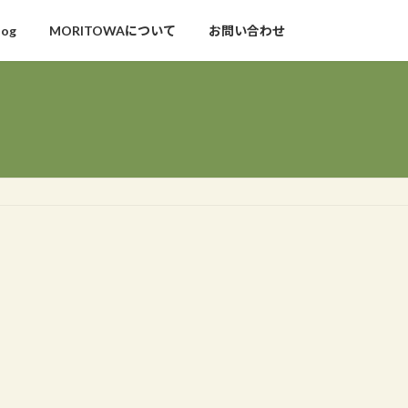
log
MORITOWAについて
お問い合わせ