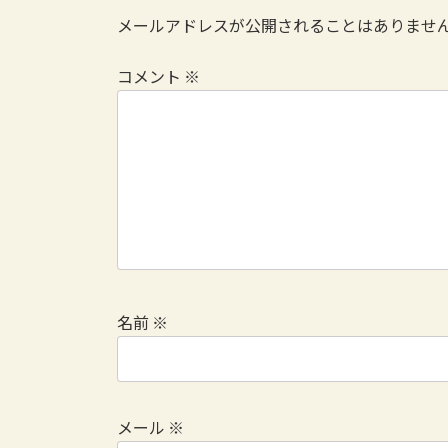
メールアドレスが公開されることはありませ
コメント
※
名前
※
メール
※