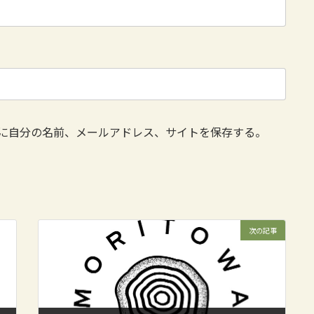
に自分の名前、メールアドレス、サイトを保存する。
次の記事