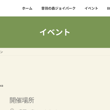
ホーム
音羽の森ジョイパーク
イベント
B
イベント
ン
wa
開催場所