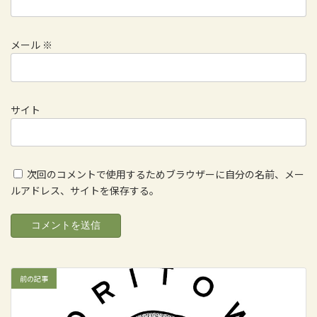
メール
※
サイト
次回のコメントで使用するためブラウザーに自分の名前、メー
ルアドレス、サイトを保存する。
前の記事