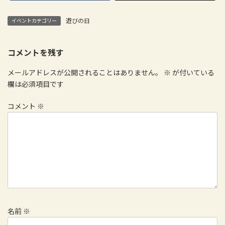
遊びの日
イベントカテゴリー
コメントを残す
メールアドレスが公開されることはありません。
※
が付いている
欄は必須項目です
コメント
※
名前
※