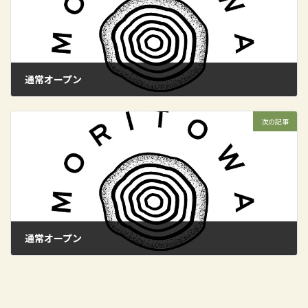
通常オープン
2024年6月22日
次の記事
通常オープン
2024年6月29日