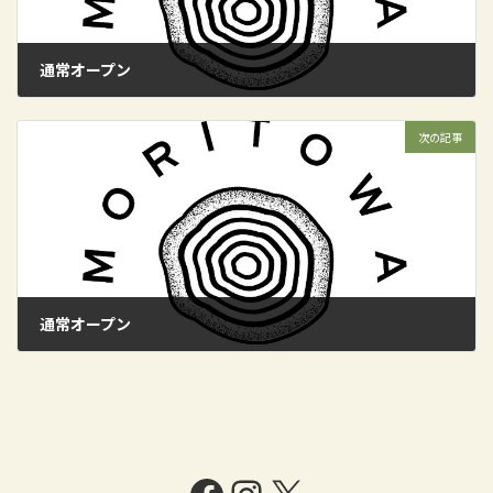
通常オープン
2024年6月9日
次の記事
通常オープン
2024年6月16日