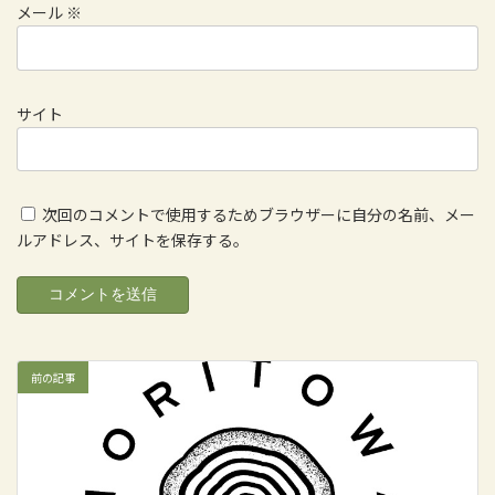
メール
※
サイト
次回のコメントで使用するためブラウザーに自分の名前、メー
ルアドレス、サイトを保存する。
前の記事