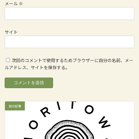
メール
※
サイト
次回のコメントで使用するためブラウザーに自分の名前、メー
ルアドレス、サイトを保存する。
前の記事