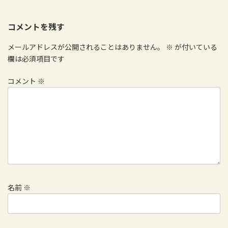
コメントを残す
メールアドレスが公開されることはありません。
※
が付いている
欄は必須項目です
コメント
※
名前
※