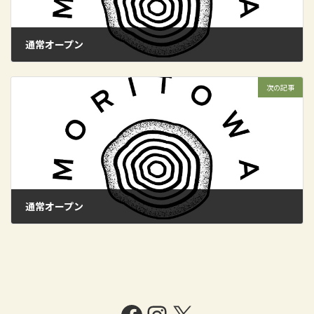
通常オープン
2024年5月12日
次の記事
通常オープン
2024年5月19日