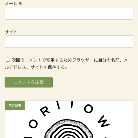
メール
※
サイト
次回のコメントで使用するためブラウザーに自分の名前、メー
ルアドレス、サイトを保存する。
前の記事