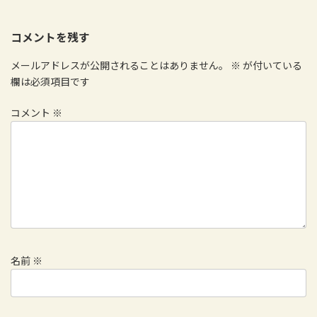
コメントを残す
メールアドレスが公開されることはありません。
※
が付いている
欄は必須項目です
コメント
※
名前
※