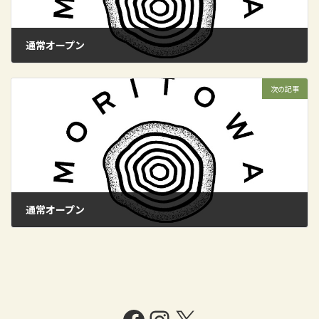
通常オープン
2024年11月3日
次の記事
通常オープン
2024年11月10日