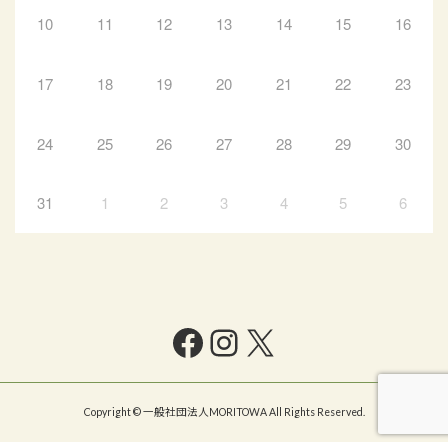
10
11
12
13
14
15
16
17
18
19
20
21
22
23
24
25
26
27
28
29
30
31
1
2
3
4
5
6
Facebook
Instagram
X
Copyright © 一般社団法人MORITOWA All Rights Reserved.