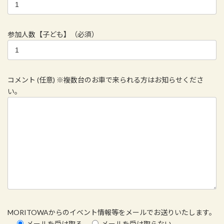
参加人数【子ども】（必須）
コメント (任意) ※複数台のお車で来られる方はお知らせくださ
い。
MORITOWAからのイベント情報等をメールでお送りいたします。
メールを受け取る
メールを受け取らない