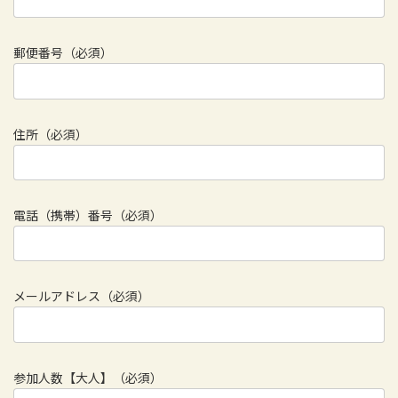
郵便番号（必須）
住所（必須）
電話（携帯）番号（必須）
メールアドレス（必須）
参加人数【大人】（必須）