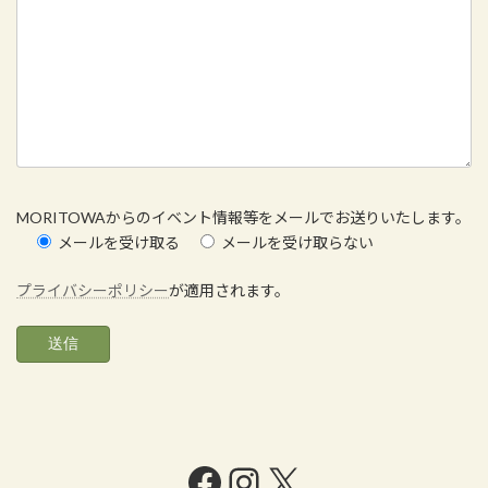
MORITOWAからのイベント情報等をメールでお送りいたします。
メールを受け取る
メールを受け取らない
プライバシーポリシー
が適用されます。
Facebook
Instagram
X