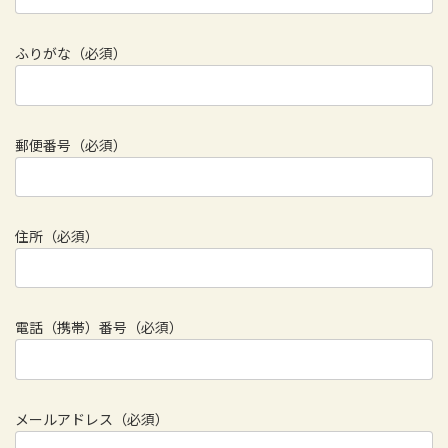
ふりがな（必須）
郵便番号（必須）
住所（必須）
電話（携帯）番号（必須）
メールアドレス（必須）