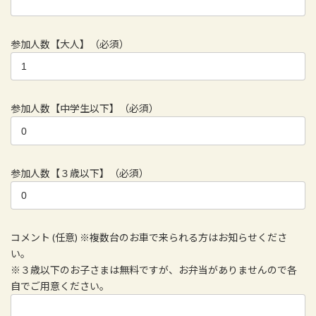
参加人数【大人】（必須）
参加人数【中学生以下】（必須）
参加人数【３歳以下】（必須）
コメント (任意) ※複数台のお車で来られる方はお知らせくださ
い。
※３歳以下のお子さまは無料ですが、お弁当がありませんので各
自でご用意ください。